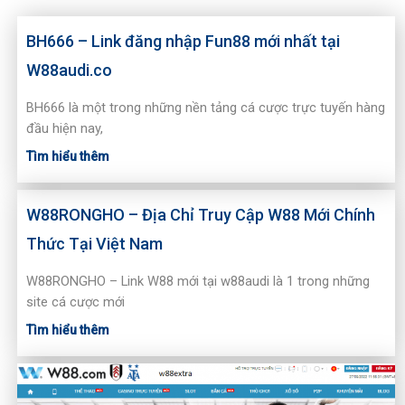
BH666 – Link đăng nhập Fun88 mới nhất tại
W88audi.co
BH666 là một trong những nền tảng cá cược trực tuyến hàng
đầu hiện nay,
Tìm hiểu thêm
W88RONGHO – Địa Chỉ Truy Cập W88 Mới Chính
Thức Tại Việt Nam
W88RONGHO – Link W88 mới tại w88audi là 1 trong những
site cá cược mới
Tìm hiểu thêm