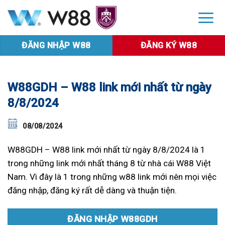
Skip
ĐĂNG NHẬP W88
ĐĂNG KÝ W88
to
content
ĐĂNG NHẬP W88
ĐĂNG KÝ W88
W88GDH – W88 link mới nhất từ ngày
8/8/2024
08/08/2024
W88GDH –
W88 link mới nhất
từ ngày 8/8/2024 là 1
trong những link mới nhất tháng 8 từ nhà cái W88 Việt
Nam. Vì đây là 1 trong những w88 link mới nên mọi việc
đăng nhập, đăng ký rất dễ dàng và thuận tiện.
ĐĂNG NHẬP W88GDH