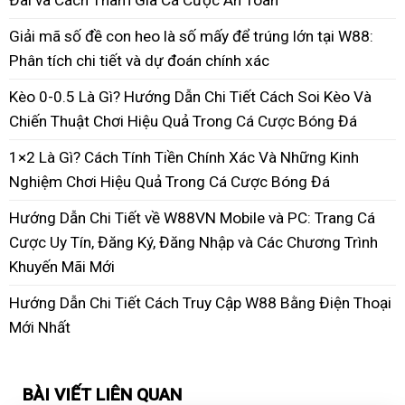
Giải mã số đề con heo là số mấy để trúng lớn tại W88:
Phân tích chi tiết và dự đoán chính xác
Kèo 0-0.5 Là Gì? Hướng Dẫn Chi Tiết Cách Soi Kèo Và
Chiến Thuật Chơi Hiệu Quả Trong Cá Cược Bóng Đá
1×2 Là Gì? Cách Tính Tiền Chính Xác Và Những Kinh
Nghiệm Chơi Hiệu Quả Trong Cá Cược Bóng Đá
Hướng Dẫn Chi Tiết về W88VN Mobile và PC: Trang Cá
Cược Uy Tín, Đăng Ký, Đăng Nhập và Các Chương Trình
Khuyến Mãi Mới
Hướng Dẫn Chi Tiết Cách Truy Cập W88 Bằng Điện Thoại
Mới Nhất
BÀI VIẾT LIÊN QUAN