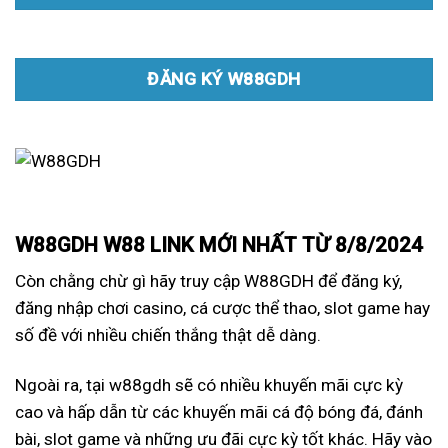
ĐĂNG KÝ W88GDH
W88GDH W88 LINK MỚI NHẤT TỪ 8/8/2024
Còn chằng chừ gì hãy truy cập W88GDH để đăng ký,
đăng nhập chơi casino, cá cược thể thao, slot game hay
số đề với nhiều chiến thắng thật dễ dàng.
Ngoài ra, tại w88gdh sẽ có nhiều khuyến mãi cực kỳ
cao và hấp dẫn từ các khuyến mãi cá độ bóng đá, đánh
bài, slot game và những ưu đãi cực kỳ tốt khác. Hãy vào