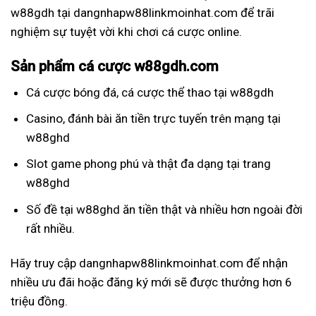
w88gdh tại dangnhapw88linkmoinhat.com để trãi
nghiệm sự tuyệt vời khi chơi cá cược online.
Sản phẩm cá cược w88gdh.com
Cá cược bóng đá, cá cược thể thao tại w88gdh
Casino, đánh bài ăn tiền trực tuyến trên mạng tại
w88ghd
Slot game phong phú và thật đa dạng tại trang
w88ghd
Số đề tại w88ghd ăn tiền thật và nhiều hơn ngoài đời
rất nhiều.
Hãy truy cập dangnhapw88linkmoinhat.com để nhận
nhiều ưu đãi hoặc đăng ký mới sẽ được thưởng hơn 6
triệu đồng.