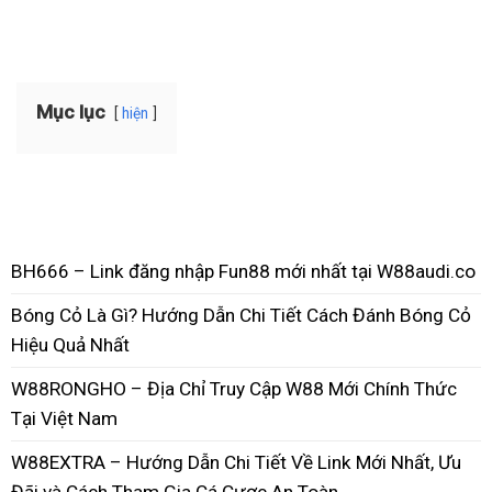
Mục lục
hiện
BH666 – Link đăng nhập Fun88 mới nhất tại W88audi.co
Bóng Cỏ Là Gì? Hướng Dẫn Chi Tiết Cách Đánh Bóng Cỏ
Hiệu Quả Nhất
W88RONGHO – Địa Chỉ Truy Cập W88 Mới Chính Thức
Tại Việt Nam
W88EXTRA – Hướng Dẫn Chi Tiết Về Link Mới Nhất, Ưu
Đãi và Cách Tham Gia Cá Cược An Toàn