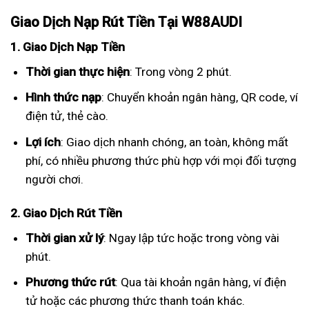
Giao Dịch Nạp Rút Tiền Tại W88AUDI
1. Giao Dịch Nạp Tiền
Thời gian thực hiện
: Trong vòng 2 phút.
Hình thức nạp
: Chuyển khoản ngân hàng, QR code, ví
điện tử, thẻ cào.
Lợi ích
: Giao dịch nhanh chóng, an toàn, không mất
phí, có nhiều phương thức phù hợp với mọi đối tượng
người chơi.
2. Giao Dịch Rút Tiền
Thời gian xử lý
: Ngay lập tức hoặc trong vòng vài
phút.
Phương thức rút
: Qua tài khoản ngân hàng, ví điện
tử hoặc các phương thức thanh toán khác.