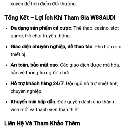
xuyên để tích điểm đổi thưởng.
Tổng Kết – Lợi Ích Khi Tham Gia W88AUDI
Đa dạng sản phẩm cá cược
: Thể thao, casino, slot
game, trò chơi truyền thống.
Giao diện chuyên nghiệp, dễ thao tác
: Phù hợp mọi
thiết bị.
An toàn, bảo mật cao
: Các giao dịch được mã hóa,
bảo vệ thông tin người chơi.
Hỗ trợ khách hàng 24/7
: Đội ngũ hỗ trợ nhiệt tình,
chuyên nghiệp.
Khuyến mãi hấp dẫn
: Đặc quyền dành cho thành
viên mới và thành viên thân thiết.
Liên Hệ Và Tham Khảo Thêm