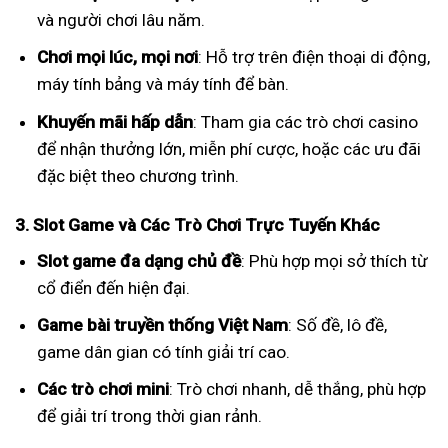
và người chơi lâu năm.
Chơi mọi lúc, mọi nơi
: Hỗ trợ trên điện thoại di động,
máy tính bảng và máy tính để bàn.
Khuyến mãi hấp dẫn
: Tham gia các trò chơi casino
để nhận thưởng lớn, miễn phí cược, hoặc các ưu đãi
đặc biệt theo chương trình.
3. Slot Game và Các Trò Chơi Trực Tuyến Khác
Slot game đa dạng chủ đề
: Phù hợp mọi sở thích từ
cổ điển đến hiện đại.
Game bài truyền thống Việt Nam
: Số đề, lô đề,
game dân gian có tính giải trí cao.
Các trò chơi mini
: Trò chơi nhanh, dễ thắng, phù hợp
để giải trí trong thời gian rảnh.