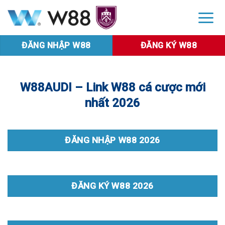
Skip
ĐĂNG NHẬP W88
ĐĂNG KÝ W88
to
content
ĐĂNG NHẬP W88
ĐĂNG KÝ W88
W88AUDI – Link W88 cá cược mới
nhất 2026
ĐĂNG NHẬP W88 2026
ĐĂNG KÝ W88 2026