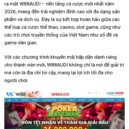
ra mắt W88AUDI – nền tảng cá cược mới nhất năm
2026, mang đến trải nghiệm đỉnh cao với đa dạng sản
phẩm và dịch vụ. Đây là sự kết hợp hoàn hảo giữa các
thể loại cá cược thể thao, casino, slot game, cũng như
các trò chơi truyền thống của Việt Nam như số đề và
game dân gian.
Với các chương trình khuyến mãi hấp dẫn dành riêng
cho thành viên mới, W88AUDI không chỉ là nơi để giải trí
mà còn là địa chỉ tin cậy, mang lại lợi ích tối đa cho
người chơi.