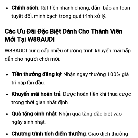
Chính sách
: Rút tiền nhanh chóng, đảm bảo an toàn
tuyệt đối, minh bạch trong quá trình xử lý.
Các Ưu Đãi Đặc Biệt Dành Cho Thành Viên
Mới Tại W88AUDI
W88AUDI cung cấp nhiều chương trình khuyến mãi hấp
dẫn cho người chơi mới:
Tiền thưởng đăng ký
: Nhận ngay thưởng 100% giá
trị nạp lần đầu.
Khuyến mãi hoàn trả
: Được hoàn tiền khi thua cược
trong thời gian nhất định.
Quà tặng sinh nhật
: Nhận quà tặng đặc biệt vào
ngày sinh nhật.
Chương trình tích điểm thưởng
: Giao dịch thường