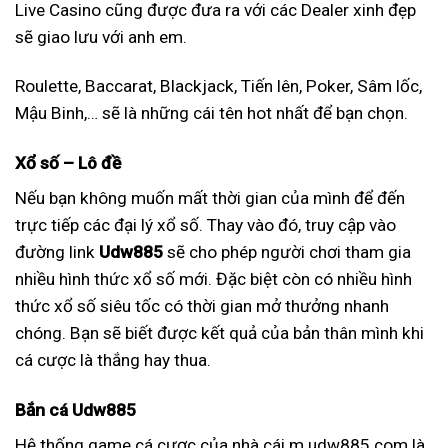
Live Casino cũng được đưa ra với các Dealer xinh đẹp
sẽ giao lưu với anh em.
Roulette, Baccarat, Blackjack, Tiến lên, Poker, Sâm lốc,
Mậu Binh,… sẽ là những cái tên hot nhất để bạn chọn.
Xổ số – Lô đề
Nếu bạn không muốn mất thời gian của mình để đến
trực tiếp các đại lý xổ số. Thay vào đó, truy cập vào
đường link
Udw885
sẽ cho phép người chơi tham gia
nhiều hình thức xổ số mới. Đặc biệt còn có nhiều hình
thức xổ số siêu tốc có thời gian mở thưởng nhanh
chóng. Bạn sẽ biết được kết quả của bản thân mình khi
cá cược là thắng hay thua.
Bắn cá Udw885
Hệ thống game cá cược của nhà cái m.udw885.com là