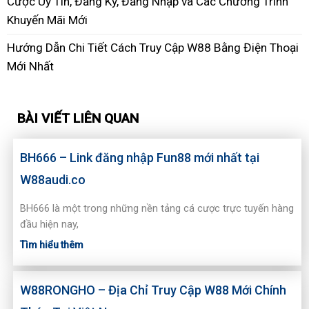
Cược Uy Tín, Đăng Ký, Đăng Nhập và Các Chương Trình
Khuyến Mãi Mới
Hướng Dẫn Chi Tiết Cách Truy Cập W88 Bằng Điện Thoại
Mới Nhất
BÀI VIẾT LIÊN QUAN
BH666 – Link đăng nhập Fun88 mới nhất tại
W88audi.co
BH666 là một trong những nền tảng cá cược trực tuyến hàng
đầu hiện nay,
Tìm hiểu thêm
W88RONGHO – Địa Chỉ Truy Cập W88 Mới Chính