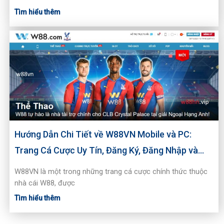
Tìm hiểu thêm
Hướng Dẫn Chi Tiết về W88VN Mobile và PC:
Trang Cá Cược Uy Tín, Đăng Ký, Đăng Nhập và
Các Chương Trình Khuyến Mãi Mới
W88VN là một trong những trang cá cược chính thức thuộc
nhà cái W88, được
Tìm hiểu thêm