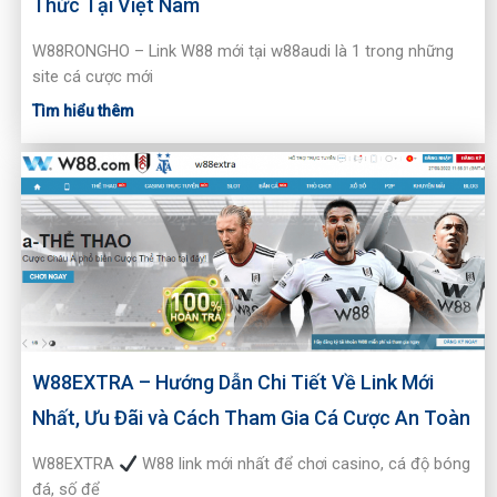
Thức Tại Việt Nam
W88RONGHO – Link W88 mới tại w88audi là 1 trong những
site cá cược mới
Tìm hiểu thêm
W88EXTRA – Hướng Dẫn Chi Tiết Về Link Mới
Nhất, Ưu Đãi và Cách Tham Gia Cá Cược An Toàn
W88EXTRA
W88 link mới nhất để chơi casino, cá độ bóng
đá, số để