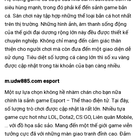
siêu hùng mạnh, trong đó phải kể đến sảnh game bắn
cá. Sân chơi này tập hợp những thể loại bắn cá hot nhất
trên thị trường. Những hình ảnh, âm thanh sống động
của thế giới đại dương rộng lớn này đều được thiết kế
chuyên nghiệp. Không chỉ mang đến cảm giác thân
thiện cho người chơi mà còn đưa đến một giao diện dễ
sử dụng. Tiêu diệt số lượng cá càng lớn thì số xu vàng
được cập nhật trong tài khoản của bạn càng nhiều.
m.udw885.com esport
Một sự lựa chọn không hề nhàm chán cho bạn nữa
chính là sảnh game Esport – Thể thao điện tử. Tại đây,
số lượng trò chơi được cập nhật là rất lớn. Nhiều tựa
game cực hot như LOL, Dota2, CS:GO, Liên quân Mobile,
… với đồ họa sắc sảo. Mang đến một thế giới game viễn
tưởng cực đã với những màn giao tranh đỉnh cao. Đảm