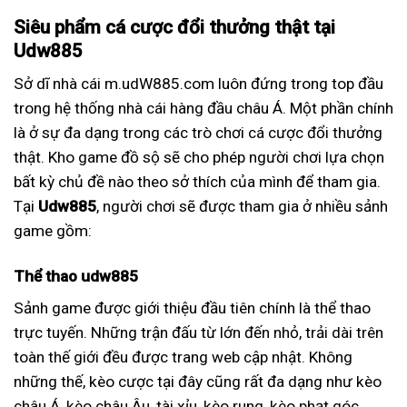
Siêu phẩm cá cược đổi thưởng thật tại
Udw885
Sở dĩ nhà cái m.udW885.com luôn đứng trong top đầu
trong hệ thống nhà cái hàng đầu châu Á. Một phần chính
là ở sự đa dạng trong các trò chơi cá cược đổi thưởng
thật. Kho game đồ sộ sẽ cho phép người chơi lựa chọn
bất kỳ chủ đề nào theo sở thích của mình để tham gia.
Tại
Udw885
, người chơi sẽ được tham gia ở nhiều sảnh
game gồm:
Thể thao udw885
Sảnh game được giới thiệu đầu tiên chính là thể thao
trực tuyến. Những trận đấu từ lớn đến nhỏ, trải dài trên
toàn thế giới đều được trang web cập nhật. Không
những thế, kèo cược tại đây cũng rất đa dạng như kèo
châu Á, kèo châu Âu, tài xỉu, kèo rung, kèo phạt góc,…