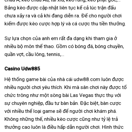
Bảng kèo được cập nhật liên tục kể cả lúc trận đấu
chưa xảy ra và cả khi đang diễn ra. Để cho người chơi
kiếm được kèo cược hợp lý và cá cược thu tiền thưởng.
Sự lựa chọn của anh em rất đa dạng khi tham gia ở
nhiều bộ môn thể thao. Gồm có bóng đá, bóng chuyền,
quần vợt, cầu lông, tennis,…
Casino Udw885
Hệ thống game bài của nhà cái udw88.com luôn được
nhiều người chơi yêu thích. Khi mà sân chơi này được tổ
chức trông như một sòng bài Las Vegas thực thụ với
sự chuyên nghiệp, đầu tư bàn bản. Đặc biệt, bàn cược
với nhiều thể loại game sẽ để người chơi khám phá.
Không những thế, nhiều kèo cược cũng như tỷ lệ trả
thưởng cao luôn là điều hấp dẫn người chơi. Hình thức