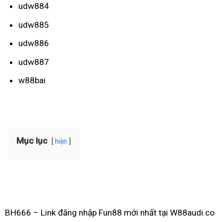
udw884
udw885
udw886
udw887
w88bai
Mục lục
hiện
BH666 – Link đăng nhập Fun88 mới nhất tại W88audi.co