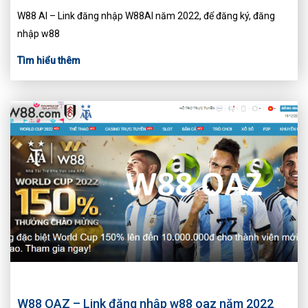
W88 AI – Link đăng nhập W88AI năm 2022, để đăng ký, đăng
nhập w88
Tìm hiểu thêm
W88 OAZ – Link đăng nhập w88 oaz năm 2022