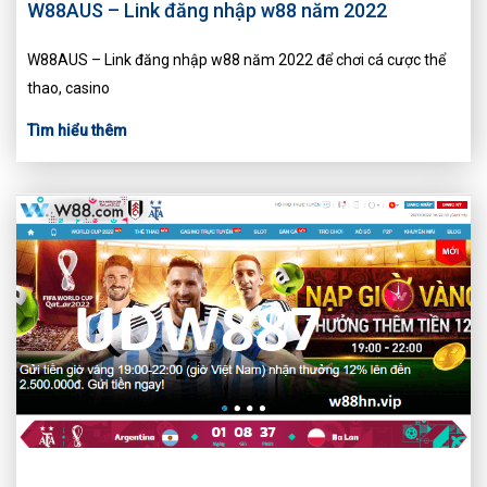
W88AUS – Link đăng nhập w88 năm 2022
W88AUS – Link đăng nhập w88 năm 2022 để chơi cá cược thể
thao, casino
Tìm hiểu thêm