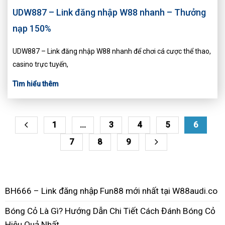
UDW887 – Link đăng nhập W88 nhanh – Thưởng
nạp 150%
UDW887 – Link đăng nhập W88 nhanh để chơi cá cược thể thao,
casino trực tuyến,
Tìm hiểu thêm
1
…
3
4
5
6
7
8
9
BH666 – Link đăng nhập Fun88 mới nhất tại W88audi.co
Bóng Cỏ Là Gì? Hướng Dẫn Chi Tiết Cách Đánh Bóng Cỏ
Hiệu Quả Nhất