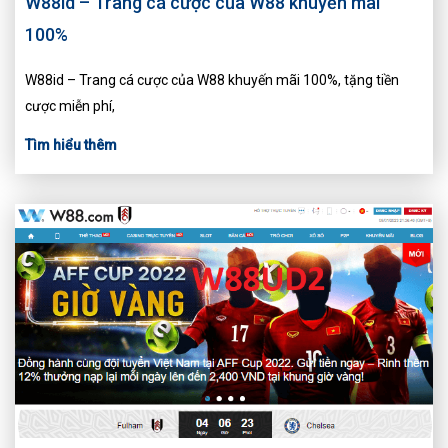
W88id – Trang cá cược của W88 khuyến mãi
100%
W88id – Trang cá cược của W88 khuyến mãi 100%, tặng tiền
cược miễn phí,
Tìm hiểu thêm