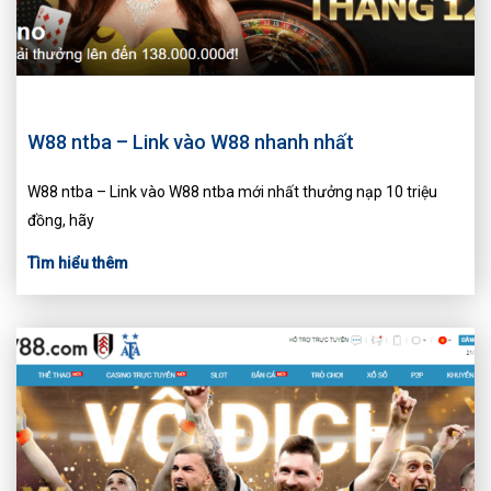
W88 ntba – Link vào W88 nhanh nhất
W88 ntba – Link vào W88 ntba mới nhất thưởng nạp 10 triệu
đồng, hãy
Tìm hiểu thêm